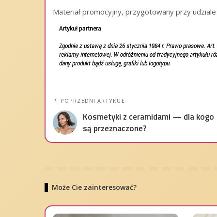
Materiał promocyjny, przygotowany przy udziale
POPRZEDNI ARTYKUŁ
Kosmetyki z ceramidami — dla kogo
są przeznaczone?
Może Cie zainteresować?