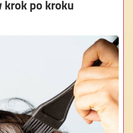
 krok po kroku