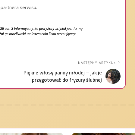
 partnera serwisu.
NASTĘPNY ARTYKUŁ
Piękne włosy panny młodej – jak je
przygotować do fryzury ślubnej