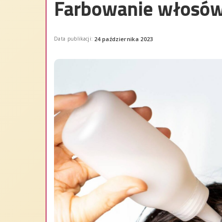
Farbowanie włosów
Data publikacji:
24 października 2023