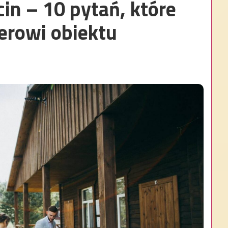
in – 10 pytań, które
erowi obiektu