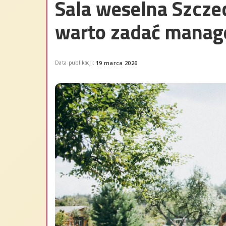
Sala weselna Szczec
warto zadać manag
Data publikacji:
19 marca 2026