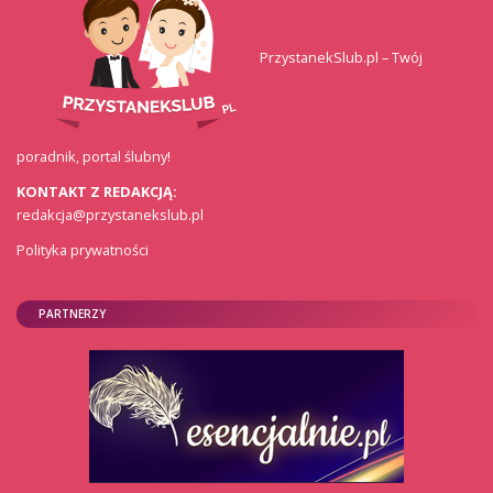
PrzystanekSlub.pl – Twój
poradnik, portal ślubny!
KONTAKT Z REDAKCJĄ:
redakcja@przystanekslub.pl
Polityka prywatności
PARTNERZY