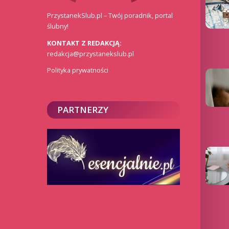
PrzystanekSlub.pl – Twój poradnik, portal
ślubny!
KONTAKT Z REDAKCJĄ:
redakcja@przystanekslub.pl
Polityka prywatności
PARTNERZY