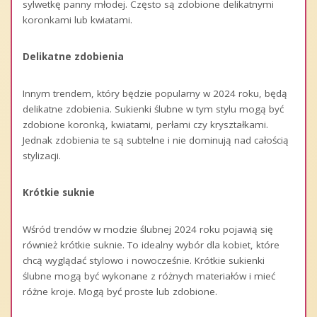
sylwetkę panny młodej. Często są zdobione delikatnymi
koronkami lub kwiatami.
Delikatne zdobienia
Innym trendem, który będzie popularny w 2024 roku, będą
delikatne zdobienia. Sukienki ślubne w tym stylu mogą być
zdobione koronką, kwiatami, perłami czy kryształkami.
Jednak zdobienia te są subtelne i nie dominują nad całością
stylizacji.
Krótkie suknie
Wśród trendów w modzie ślubnej 2024 roku pojawią się
również krótkie suknie. To idealny wybór dla kobiet, które
chcą wyglądać stylowo i nowocześnie. Krótkie sukienki
ślubne mogą być wykonane z różnych materiałów i mieć
różne kroje. Mogą być proste lub zdobione.