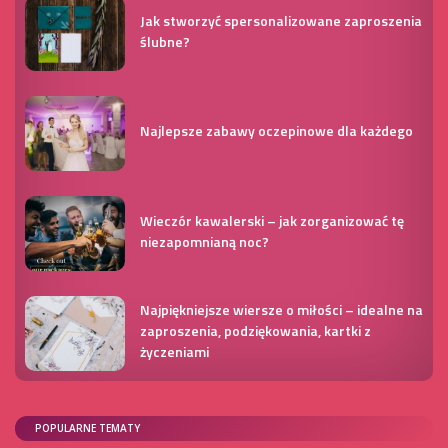
Jak stworzyć spersonalizowane zaproszenia
ślubne?
Najlepsze zabawy oczepinowe dla każdego
Wieczór kawalerski – jak zorganizować tę
niezapomnianą noc?
Najpiękniejsze wiersze o miłości – idealne na
zaproszenia, podziękowania, kartki z
życzeniami
POPULARNE TEMATY