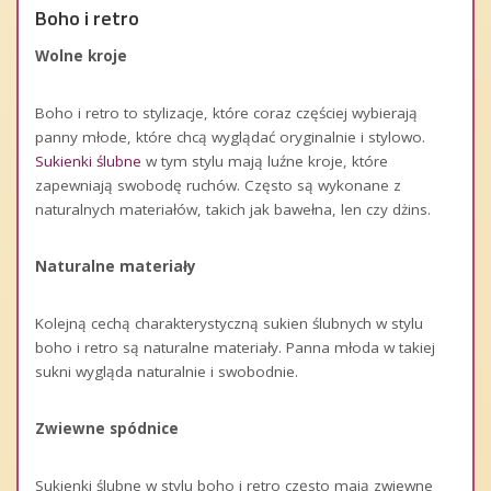
Boho i retro
Wolne kroje
Boho i retro to stylizacje, które coraz częściej wybierają
panny młode, które chcą wyglądać oryginalnie i stylowo.
Sukienki ślubne
w tym stylu mają luźne kroje, które
zapewniają swobodę ruchów. Często są wykonane z
naturalnych materiałów, takich jak bawełna, len czy dżins.
Naturalne materiały
Kolejną cechą charakterystyczną sukien ślubnych w stylu
boho i retro są naturalne materiały. Panna młoda w takiej
sukni wygląda naturalnie i swobodnie.
Zwiewne spódnice
Sukienki ślubne w stylu boho i retro często mają zwiewne