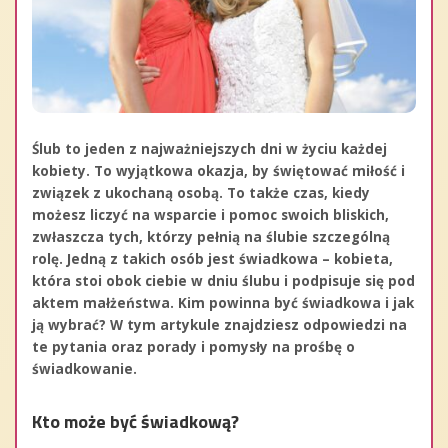
Ślub to jeden z najważniejszych dni w życiu każdej
kobiety. To wyjątkowa okazja, by świętować miłość i
związek z ukochaną osobą. To także czas, kiedy
możesz liczyć na wsparcie i pomoc swoich bliskich,
zwłaszcza tych, którzy pełnią na ślubie szczególną
rolę. Jedną z takich osób jest świadkowa – kobieta,
która stoi obok ciebie w dniu ślubu i podpisuje się pod
aktem małżeństwa. Kim powinna być świadkowa i jak
ją wybrać? W tym artykule znajdziesz odpowiedzi na
te pytania oraz porady i pomysły na prośbę o
świadkowanie.
Kto może być świadkową?