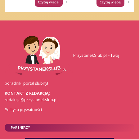
Czytaj więcej
Czytaj więcej
PrzystanekSlub.pl – Twój
poradnik, portal ślubny!
KONTAKT Z REDAKCJĄ:
redakcja@przystanekslub.pl
Polityka prywatności
PARTNERZY