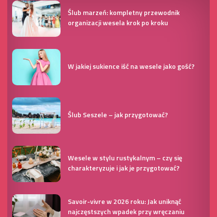
Ślub marzeń: kompletny przewodnik
organizacji wesela krok po kroku
W jakiej sukience iść na wesele jako gość?
Ślub Seszele – jak przygotować?
Wesele w stylu rustykalnym – czy się
charakteryzuje i jak je przygotować?
Savoir-vivre w 2026 roku: Jak uniknąć
najczęstszych wpadek przy wręczaniu