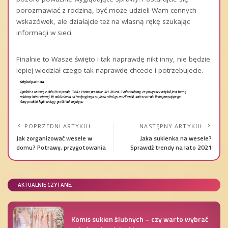
porozmawiać z rodziną, być może udzieli Wam cennych
wskazówek, ale działajcie też na własną rękę szukając
informacji w sieci.
Finalnie to Wasze święto i tak naprawdę nikt inny, nie będzie
lepiej wiedział czego tak naprawdę chcecie i potrzebujecie.
POPRZEDNI ARTYKUŁ
NASTĘPNY ARTYKUŁ
Jak zorganizować wesele w
Jaka sukienka na wesele?
domu? Potrawy, przygotowania
Sprawdź trendy na lato 2021
AKTUALNIE CZYTANE:
Komis sukien ślubnych – czy warto wybrać