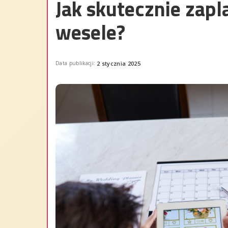
Jak skutecznie zap
wesele?
Data publikacji:
2 stycznia 2025