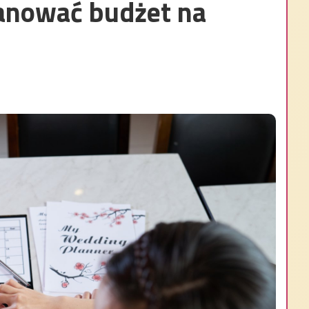
lanować budżet na