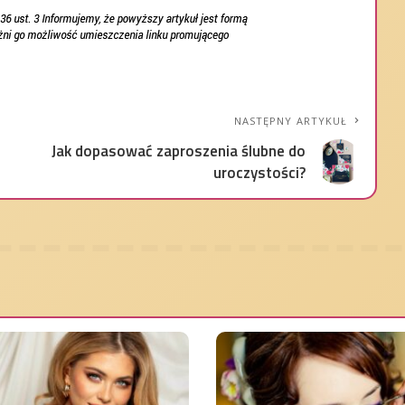
NASTĘPNY ARTYKUŁ
Jak dopasować zaproszenia ślubne do
uroczystości?