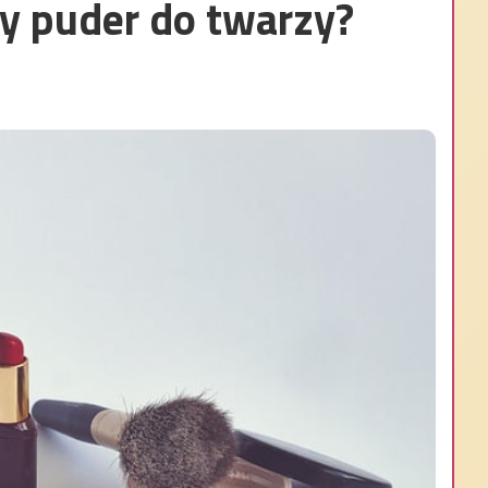
zy puder do twarzy?