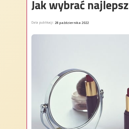
Jak wybrać najleps
Data publikacji:
28 października 2022