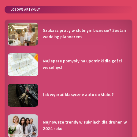
LOSOWE ARTYKUŁY
Szukasz pracy w ślubnym biznesie? Zostań
wedding plannerem
Najlepsze pomysły na upominki dla gości
weselnych
Jak wybrać klasyczne auto do ślubu?
Najnowsze trendy w sukniach dla druhen w
2024 roku