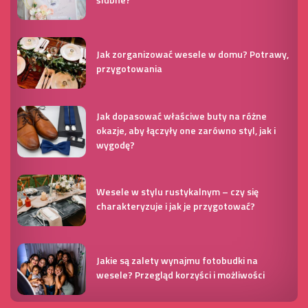
Jak zorganizować wesele w domu? Potrawy,
przygotowania
Jak dopasować właściwe buty na różne
okazje, aby łączyły one zarówno styl, jak i
wygodę?
Wesele w stylu rustykalnym – czy się
charakteryzuje i jak je przygotować?
Jakie są zalety wynajmu fotobudki na
wesele? Przegląd korzyści i możliwości