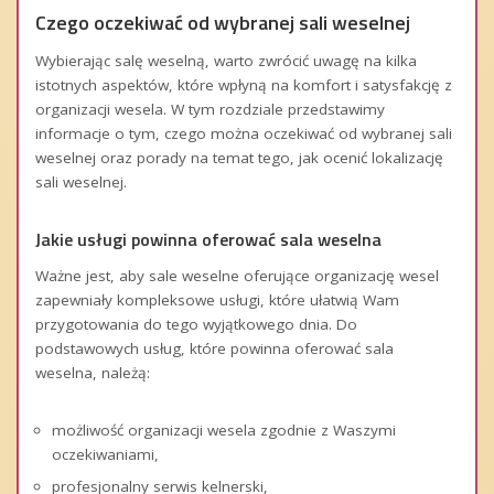
Czego oczekiwać od wybranej sali weselnej
Wybierając salę weselną, warto zwrócić uwagę na kilka
istotnych aspektów, które wpłyną na komfort i satysfakcję z
organizacji wesela. W tym rozdziale przedstawimy
informacje o tym, czego można oczekiwać od wybranej sali
weselnej oraz porady na temat tego, jak ocenić lokalizację
sali weselnej.
Jakie usługi powinna oferować sala weselna
Ważne jest, aby sale weselne oferujące organizację wesel
zapewniały kompleksowe usługi, które ułatwią Wam
przygotowania do tego wyjątkowego dnia. Do
podstawowych usług, które powinna oferować sala
weselna, należą:
możliwość organizacji wesela zgodnie z Waszymi
oczekiwaniami,
profesjonalny serwis kelnerski,