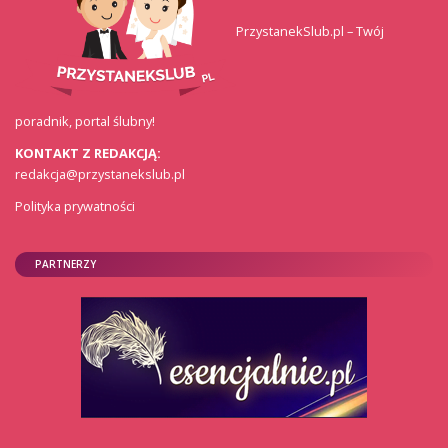
PrzystanekSlub.pl – Twój
poradnik, portal ślubny!
KONTAKT Z REDAKCJĄ:
redakcja@przystanekslub.pl
Polityka prywatności
PARTNERZY