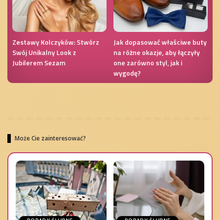
Zestawy Kolczyków: Stwórz
Jak dopasować właściwe buty
Swój Unikalny Look z
na różne okazje, aby łączyły
Jubilerem Sezam
one zarówno styl, jak i
wygodę?
Może Cie zainteresować?