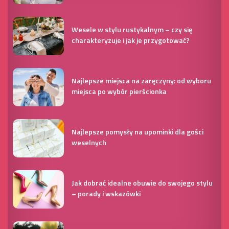
Wesele w stylu rustykalnym – czy się
charakteryzuje i jak je przygotować?
Najlepsze miejsca na zaręczyny: od wyboru
miejsca po wybór pierścionka
Najlepsze pomysły na upominki dla gości
weselnych
Jak dobrać idealne obuwie do swojego stylu
– porady i wskazówki