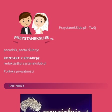
PrzystanekSlub.pl – Twój
poradnik, portal ślubny!
KONTAKT Z REDAKCJĄ:
redakcja@przystanekslub.pl
Polityka prywatności
PARTNERZY