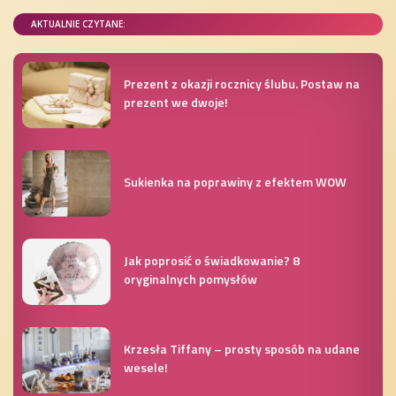
AKTUALNIE CZYTANE:
Prezent z okazji rocznicy ślubu. Postaw na
prezent we dwoje!
Sukienka na poprawiny z efektem WOW
Jak poprosić o świadkowanie? 8
oryginalnych pomysłów
Krzesła Tiffany – prosty sposób na udane
wesele!