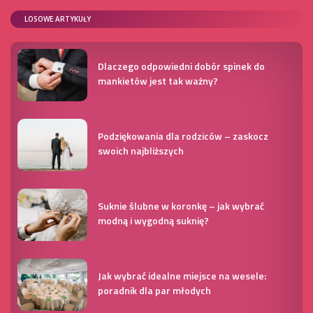
LOSOWE ARTYKUŁY
Dlaczego odpowiedni dobór spinek do
mankietów jest tak ważny?
Podziękowania dla rodziców – zaskocz
swoich najbliższych
Suknie ślubne w koronkę – jak wybrać
modną i wygodną suknię?
Jak wybrać idealne miejsce na wesele:
poradnik dla par młodych